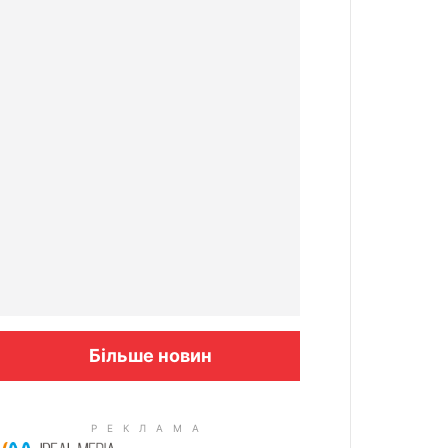
Більше новин