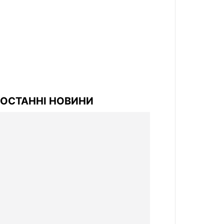
ОСТАННІ НОВИНИ