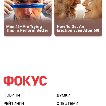
НОВИНИ
ДУМКИ
РЕЙТИНГИ
СПЕЦТЕМИ