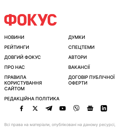
НОВИНИ
ДУМКИ
РЕЙТИНГИ
СПЕЦТЕМИ
ДОВГИЙ ФОКУС
АВТОРИ
ПРО НАС
ВАКАНСІЇ
ПРАВИЛА
ДОГОВІР ПУБЛІЧНОЇ
КОРИСТУВАННЯ
ОФЕРТИ
САЙТОМ
РЕДАКЦІЙНА ПОЛІТИКА
Всі права на матеріали, опубліковані на даному ресурсі,