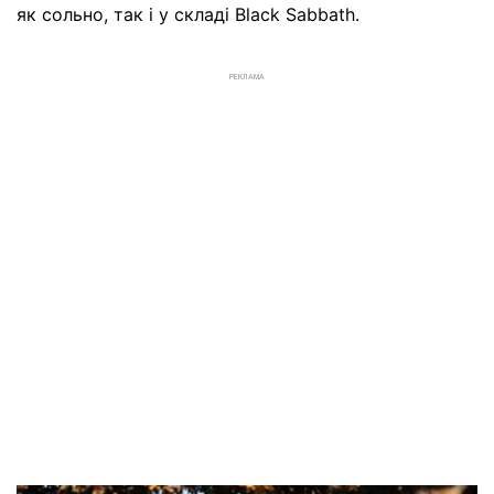
як сольно, так і у складі Black Sabbath.
РЕКЛАМА