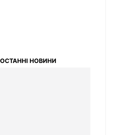
ОСТАННІ НОВИНИ