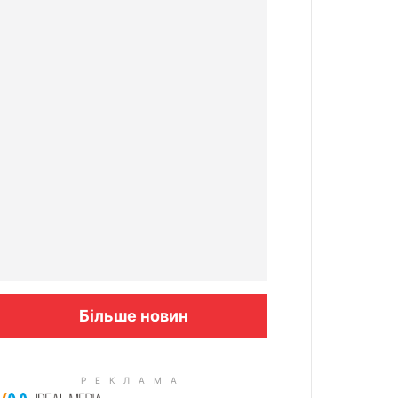
Більше новин