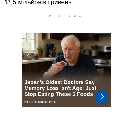
13,5 мільйонів гривень.