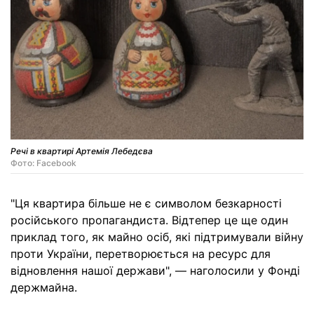
Речі в квартирі Артемія Лебедєва
Фото: Facebook
"Ця квартира більше не є символом безкарності
російського пропагандиста. Відтепер це ще один
приклад того, як майно осіб, які підтримували війну
проти України, перетворюється на ресурс для
відновлення нашої держави", — наголосили у Фонді
держмайна.