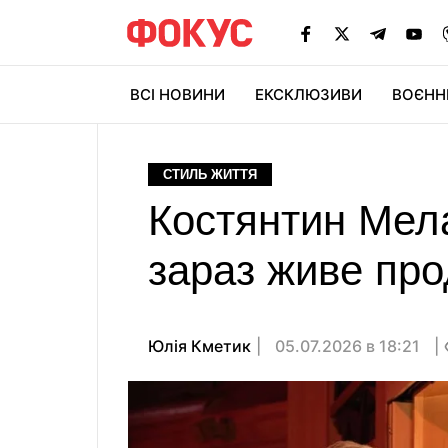
ВСІ НОВИНИ
ЕКСКЛЮЗИВИ
ВОЄНН
СТИЛЬ ЖИТТЯ
Костянтин Мела
зараз живе про
Юлія Кметик
05.07.2026 в 18:21