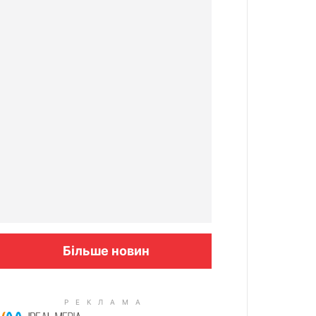
Більше новин