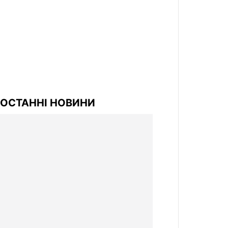
ОСТАННІ НОВИНИ