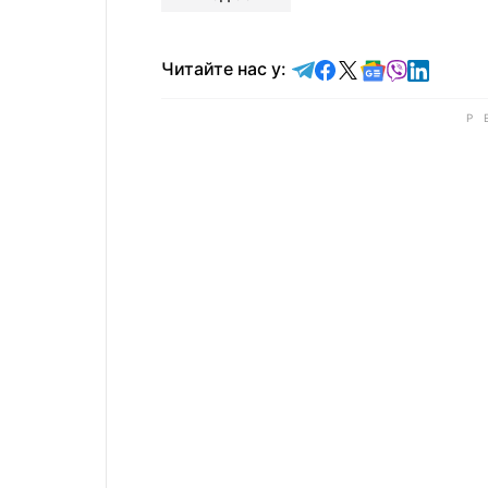
Читайте у Telegram
Читайте у Faceb
Читайте у X
Читайте у 
Читайте у
Читайт
Читайте нас у: