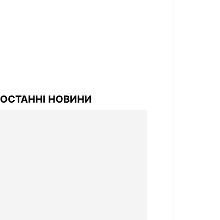
ОСТАННІ НОВИНИ