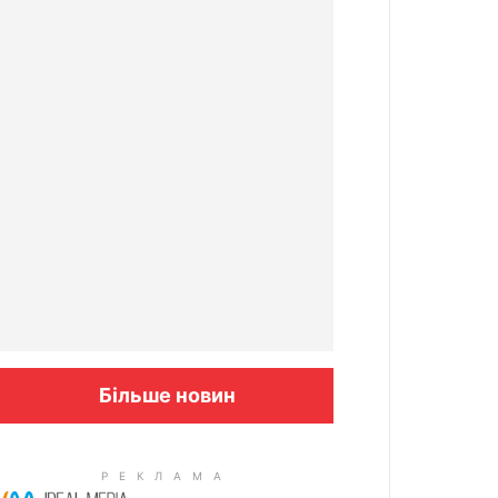
Більше новин