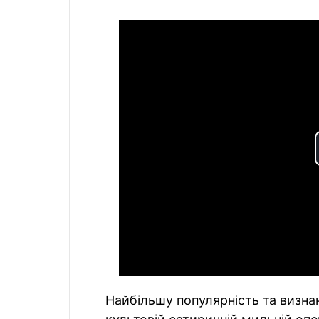
Найбільшу популярність та визна