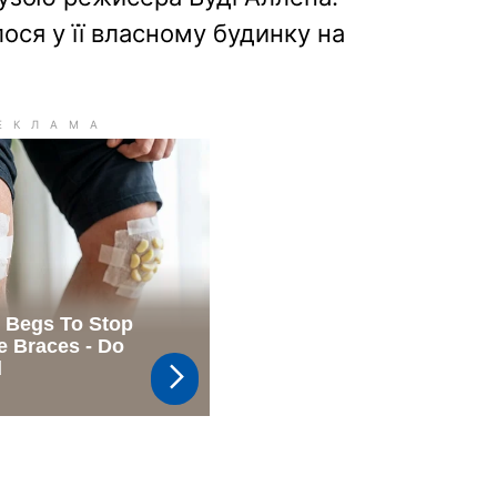
ося у її власному будинку на