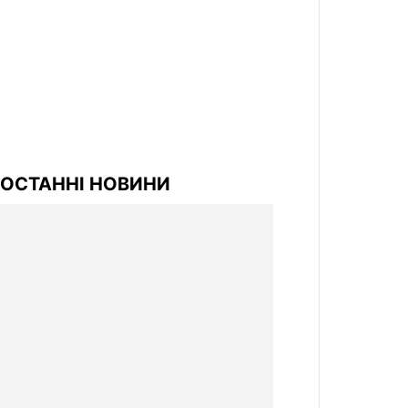
ОСТАННІ НОВИНИ