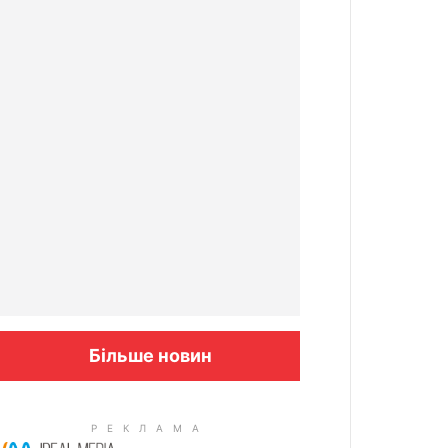
Більше новин