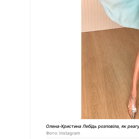
Олена-Христина Лебідь розповіла, як реаг
Фото: Instagram