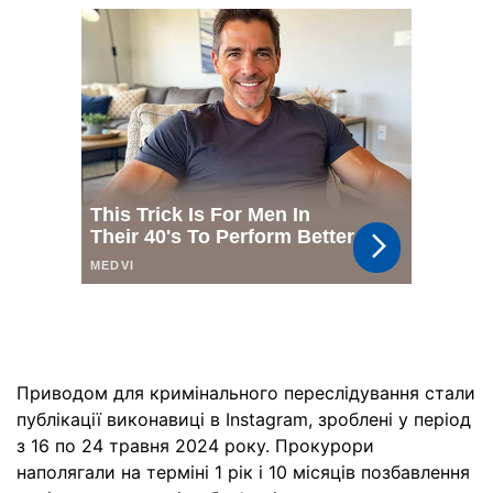
Приводом для кримінального переслідування стали
публікації виконавиці в Instagram, зроблені у період
з 16 по 24 травня 2024 року. Прокурори
наполягали на терміні 1 рік і 10 місяців позбавлення