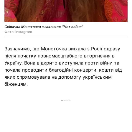
Співачка Монеточка з закликом "Нет войне"
Фото: Instagram
Зазначимо, що Монеточка виїхала з Росії одразу
після початку повномасштабного вторгнення в
Україну. Вона відкрито виступила проти війни та
почала проводити благодійні концерти, кошти від
яких спрямовувала на допомогу українським
біженцям.
РЕКЛАМА