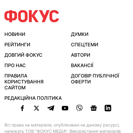
НОВИНИ
ДУМКИ
РЕЙТИНГИ
СПЕЦТЕМИ
ДОВГИЙ ФОКУС
АВТОРИ
ПРО НАС
ВАКАНСІЇ
ПРАВИЛА
ДОГОВІР ПУБЛІЧНОЇ
КОРИСТУВАННЯ
ОФЕРТИ
САЙТОМ
РЕДАКЦІЙНА ПОЛІТИКА
Всі права на матеріали, опубліковані на даному ресурсі,
належать ТОВ "ФОКУС МЕДІА". Використання матеріалів