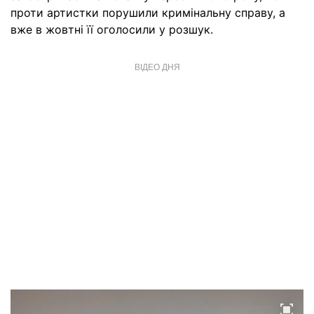
проти артистки порушили кримінальну справу, а
вже в жовтні її оголосили у розшук.
ВІДЕО ДНЯ