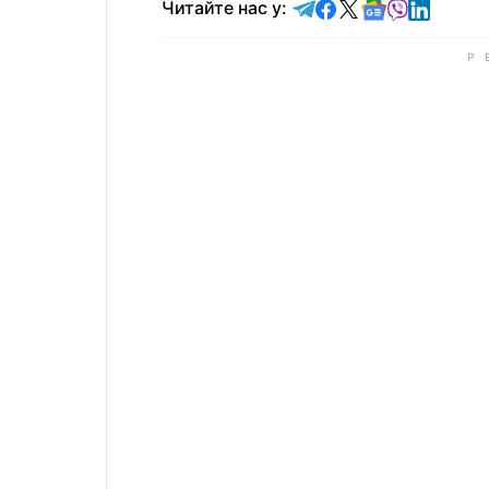
Читайте у Telegram
Читайте у Faceb
Читайте у X
Читайте у 
Читайте у
Читайт
Читайте нас у: