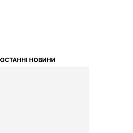
ОСТАННІ НОВИНИ