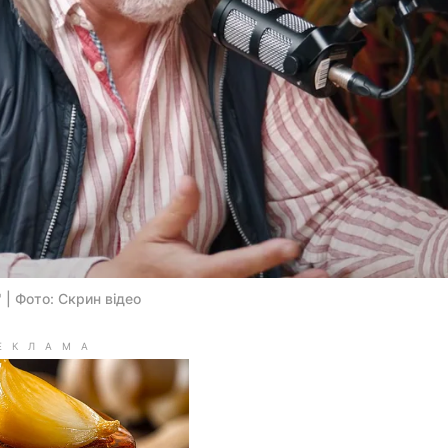
 | Фото: Скрин відео