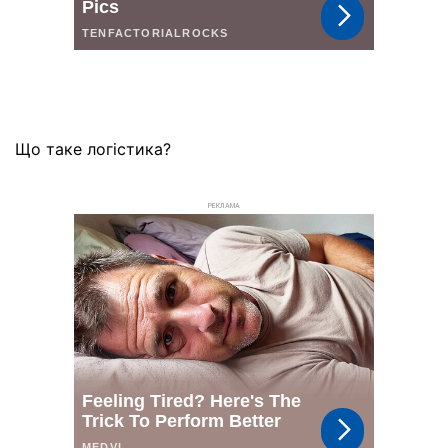
Що таке логістика?
РЕКЛАМА