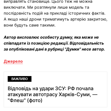
виправлять становище. Цього теж не можна
виключати. Ми розглянули лише модель та
послідовність подій на прикладі історичних фактів.
А якщо наші дрони триматимуть артерію закритою,
вони будуть саме такими.
Автор висловлює особисту думку, яка може не
співпадати із позицією редакції. Відповідальність
за опубліковані дані в рубриці "Думки" несе автор.
Джерело
ВАЖЛИВО
Відповідь на удари ЗСУ: РФ почала
атакувати автотрасу Харків-Суми, —
"Флеш" (фото)