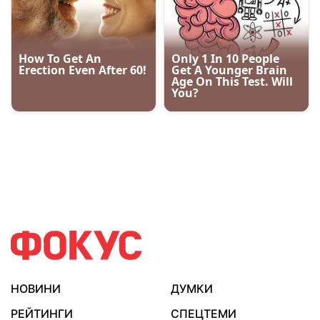
НОВИНИ
ДУМКИ
РЕЙТИНГИ
СПЕЦТЕМИ