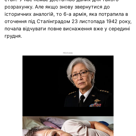
розрахунку. Але якщо знову звернутися до
історичних аналогій, то 6-а армія, яка потрапила в
оточення під Сталінградом 23 листопада 1942 року,
почала відчувати повне виснаження вже у середині
грудня.
РЕКЛАМА