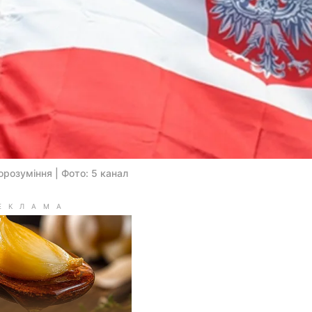
розуміння | Фото: 5 канал