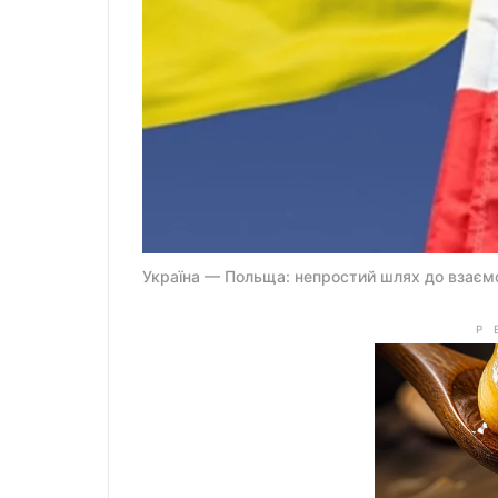
Україна — Польща: непростий шлях до взаємо