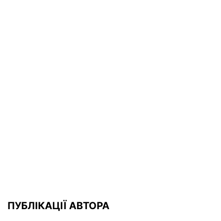
ПУБЛІКАЦІЇ АВТОРА