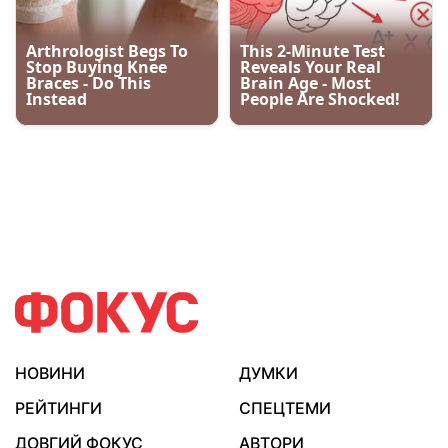
НОВИНИ
ДУМКИ
РЕЙТИНГИ
СПЕЦТЕМИ
ДОВГИЙ ФОКУС
АВТОРИ