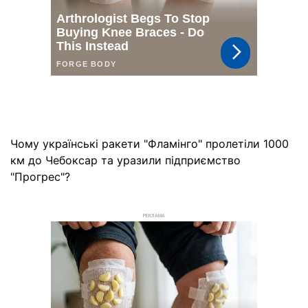
Чому українські ракети "Фламінго" пролетіли 1000
км до Чебоксар та уразили підприємство
"Прогрес"?
РЕКЛАМА