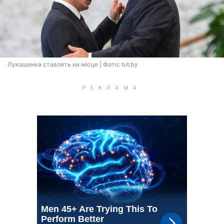
Лукашенка ставлять на місце | Фото: tut.by