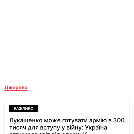
Джерело
ВАЖЛИВО
Лукашенко може готувати армію в 300
тисяч для вступу у війну: Україна