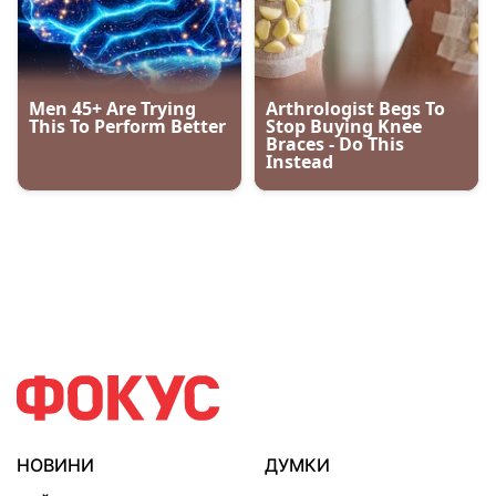
НОВИНИ
ДУМКИ