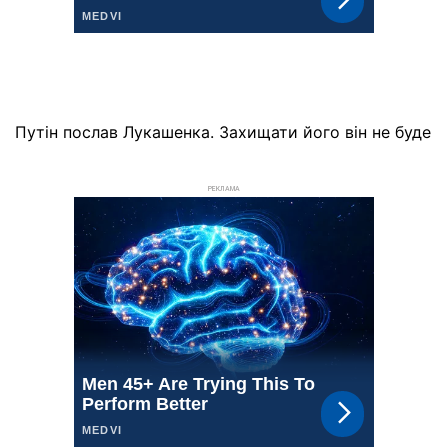
Путін послав Лукашенка. Захищати його він не буде
РЕКЛАМА