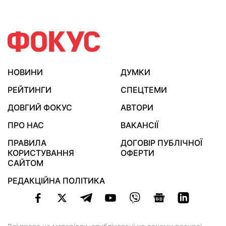
НОВИНИ
ДУМКИ
РЕЙТИНГИ
СПЕЦТЕМИ
ДОВГИЙ ФОКУС
АВТОРИ
ПРО НАС
ВАКАНСІЇ
ПРАВИЛА
ДОГОВІР ПУБЛІЧНОЇ
КОРИСТУВАННЯ
ОФЕРТИ
САЙТОМ
РЕДАКЦІЙНА ПОЛІТИКА