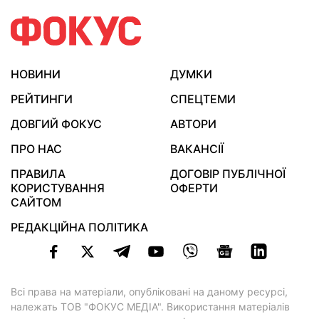
НОВИНИ
ДУМКИ
РЕЙТИНГИ
СПЕЦТЕМИ
ДОВГИЙ ФОКУС
АВТОРИ
ПРО НАС
ВАКАНСІЇ
ПРАВИЛА
ДОГОВІР ПУБЛІЧНОЇ
КОРИСТУВАННЯ
ОФЕРТИ
САЙТОМ
РЕДАКЦІЙНА ПОЛІТИКА
Всі права на матеріали, опубліковані на даному ресурсі,
належать ТОВ "ФОКУС МЕДІА". Використання матеріалів