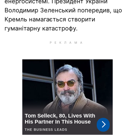
енергосистемі. Президент України
Володимир Зеленський попередив, що
Кремль намагається створити
гуманітарну катастрофу.