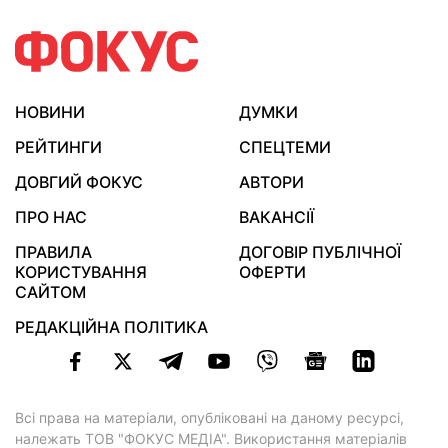
НОВИНИ
ДУМКИ
РЕЙТИНГИ
СПЕЦТЕМИ
ДОВГИЙ ФОКУС
АВТОРИ
ПРО НАС
ВАКАНСІЇ
ПРАВИЛА
ДОГОВІР ПУБЛІЧНОЇ
КОРИСТУВАННЯ
ОФЕРТИ
САЙТОМ
РЕДАКЦІЙНА ПОЛІТИКА
Всі права на матеріали, опубліковані на даному ресурсі,
належать ТОВ "ФОКУС МЕДІА". Використання матеріалів