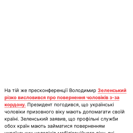
На тій же пресконференції Володимир
Зеленський
різко висловився про повернення чоловіків з-за
кордону.
Президент погодився, що українські
чоловіки призовного віку мають допомагати своїй
країні. Зеленський заявив, що профільні служби
обох країн мають займатися поверненням