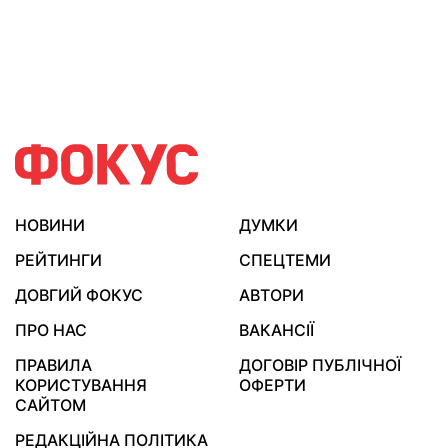
НОВИНИ
ДУМКИ
РЕЙТИНГИ
СПЕЦТЕМИ
ДОВГИЙ ФОКУС
АВТОРИ
ПРО НАС
ВАКАНСІЇ
ПРАВИЛА
ДОГОВІР ПУБЛІЧНОЇ
КОРИСТУВАННЯ
ОФЕРТИ
САЙТОМ
РЕДАКЦІЙНА ПОЛІТИКА