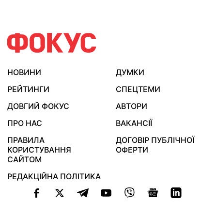
НОВИНИ
ДУМКИ
РЕЙТИНГИ
СПЕЦТЕМИ
ДОВГИЙ ФОКУС
АВТОРИ
ПРО НАС
ВАКАНСІЇ
ПРАВИЛА
ДОГОВІР ПУБЛІЧНОЇ
КОРИСТУВАННЯ
ОФЕРТИ
САЙТОМ
РЕДАКЦІЙНА ПОЛІТИКА