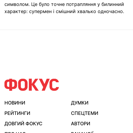
символом. Це було точне потрапляння у билинний
характер: супермен і смішний хвалько одночасно.
НОВИНИ
ДУМКИ
РЕЙТИНГИ
СПЕЦТЕМИ
ДОВГИЙ ФОКУС
АВТОРИ