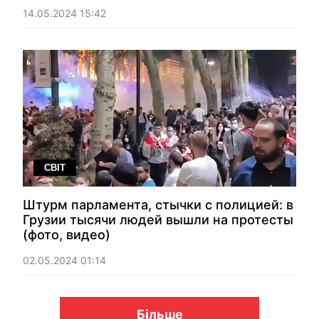
14.05.2024 15:42
СВІТ
Штурм парламента, стычки с полицией: в
Грузии тысячи людей вышли на протесты
(фото, видео)
02.05.2024 01:14
Більше