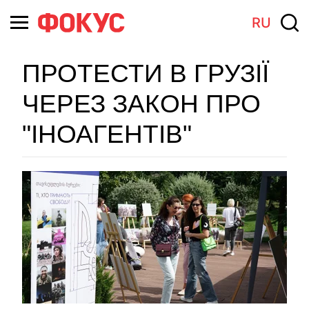
RU
ПРОТЕСТИ В ГРУЗІЇ
ЧЕРЕЗ ЗАКОН ПРО
"ІНОАГЕНТІВ"