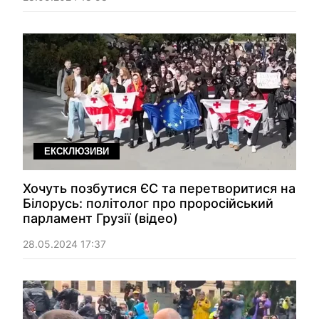
ЕКСКЛЮЗИВИ
Хочуть позбутися ЄС та перетворитися на
Білорусь: політолог про проросійський
парламент Грузії (відео)
28.05.2024 17:37