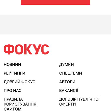
НОВИНИ
ДУМКИ
РЕЙТИНГИ
СПЕЦТЕМИ
ДОВГИЙ ФОКУС
АВТОРИ
ПРО НАС
ВАКАНСІЇ
ПРАВИЛА
ДОГОВІР ПУБЛІЧНОЇ
КОРИСТУВАННЯ
ОФЕРТИ
САЙТОМ