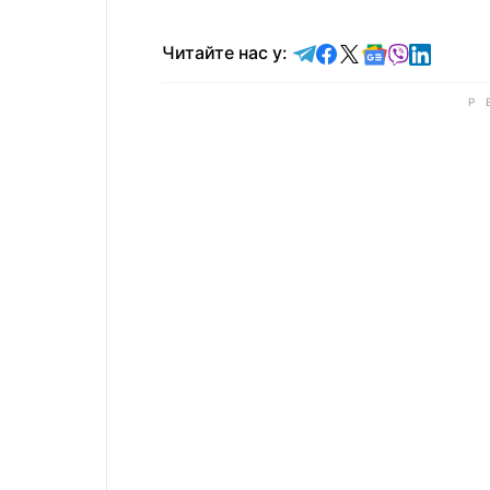
Читайте у Telegram
Читайте у Faceb
Читайте у X
Читайте у 
Читайте у
Читайт
Читайте нас у: