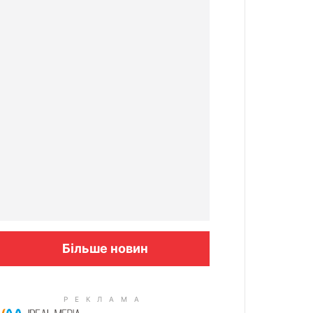
Більше новин