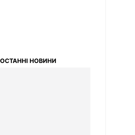
ОСТАННІ НОВИНИ