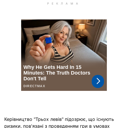
Керівництво "Трьох левів" підозрює, що існують
ризики, пов'язані з проведенням гри в умовах