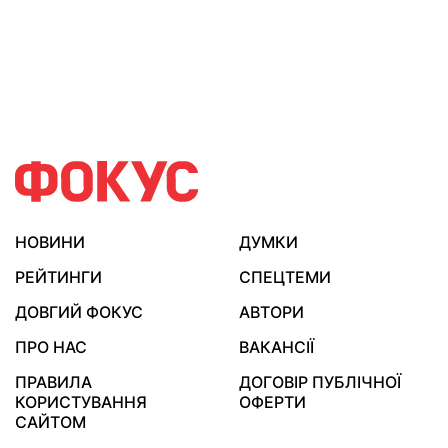
НОВИНИ
ДУМКИ
РЕЙТИНГИ
СПЕЦТЕМИ
ДОВГИЙ ФОКУС
АВТОРИ
ПРО НАС
ВАКАНСІЇ
ПРАВИЛА
ДОГОВІР ПУБЛІЧНОЇ
КОРИСТУВАННЯ
ОФЕРТИ
САЙТОМ