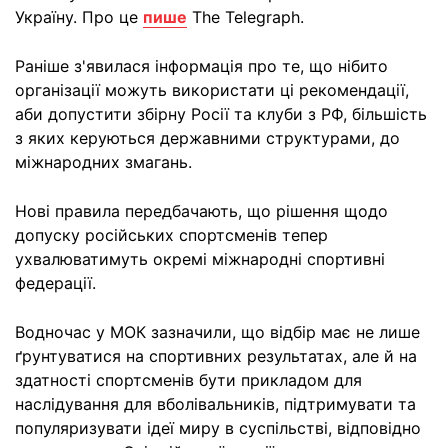
Україну. Про це
пише
The Telegraph.
Раніше з'явилася інформація про те, що нібито
організації можуть використати ці рекомендації,
аби допустити збірну Росії та клуби з РФ, більшість
з яких керуються державними структурами, до
міжнародних змагань.
Нові правила передбачають, що рішення щодо
допуску російських спортсменів тепер
ухвалюватимуть окремі міжнародні спортивні
федерації.
Водночас у МОК зазначили, що відбір має не лише
ґрунтуватися на спортивних результатах, але й на
здатності спортсменів бути прикладом для
наслідування для вболівальників, підтримувати та
популяризувати ідеї миру в суспільстві, відповідно