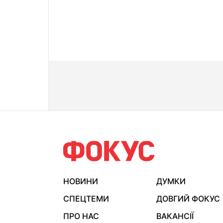
НОВИНИ
ДУМКИ
СПЕЦТЕМИ
ДОВГИЙ ФОКУС
ПРО НАС
ВАКАНСІЇ