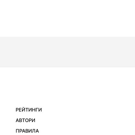
РЕЙТИНГИ
АВТОРИ
ПРАВИЛА