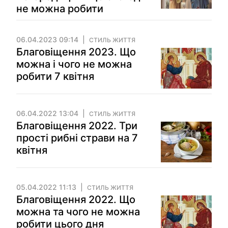
не можна робити
06.04.2023 09:14
СТИЛЬ ЖИТТЯ
Благовіщення 2023. Що
можна і чого не можна
робити 7 квітня
06.04.2022 13:04
СТИЛЬ ЖИТТЯ
Благовіщення 2022. Три
прості рибні страви на 7
квітня
05.04.2022 11:13
СТИЛЬ ЖИТТЯ
Благовіщення 2022. Що
можна та чого не можна
робити цього дня