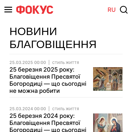
RU
НОВИНИ
БЛАГОВІЩЕННЯ
25.03.2025 00:00
СТИЛЬ ЖИТТЯ
25 березня 2025 року:
Благовіщення Пресвятої
Богородиці — що сьогодні
не можна робити
25.03.2024 00:00
СТИЛЬ ЖИТТЯ
25 березня 2024 року:
Благовіщення Пресвятої
Богородиці — що сьогодні