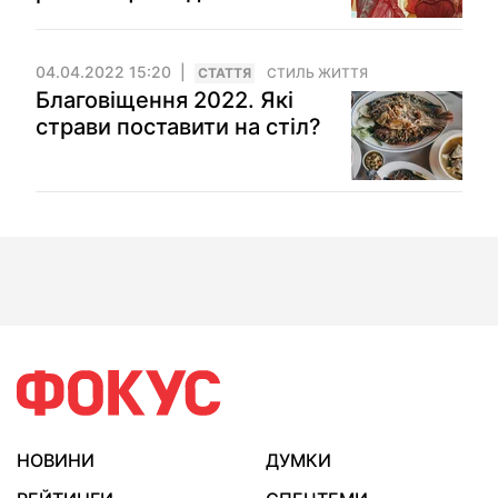
04.04.2022 15:20
СТАТТЯ
СТИЛЬ ЖИТТЯ
Благовіщення 2022. Які
страви поставити на стіл?
НОВИНИ
ДУМКИ