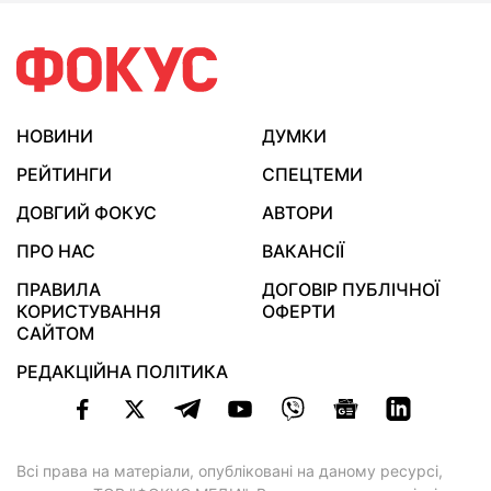
НОВИНИ
ДУМКИ
РЕЙТИНГИ
СПЕЦТЕМИ
ДОВГИЙ ФОКУС
АВТОРИ
ПРО НАС
ВАКАНСІЇ
ПРАВИЛА
ДОГОВІР ПУБЛІЧНОЇ
КОРИСТУВАННЯ
ОФЕРТИ
САЙТОМ
РЕДАКЦІЙНА ПОЛІТИКА
Всі права на матеріали, опубліковані на даному ресурсі,