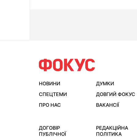
НОВИНИ
ДУМКИ
СПЕЦТЕМИ
ДОВГИЙ ФОКУС
ПРО НАС
ВАКАНСІЇ
ДОГОВІР
РЕДАКЦІЙНА
ПУБЛІЧНОЇ
ПОЛІТИКА