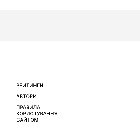
РЕЙТИНГИ
АВТОРИ
ПРАВИЛА
КОРИСТУВАННЯ
САЙТОМ