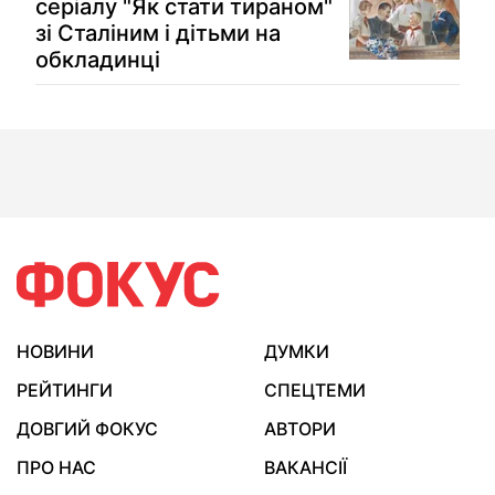
серіалу "Як стати тираном"
зі Сталіним і дітьми на
обкладинці
НОВИНИ
ДУМКИ
РЕЙТИНГИ
СПЕЦТЕМИ
ДОВГИЙ ФОКУС
АВТОРИ
ПРО НАС
ВАКАНСІЇ