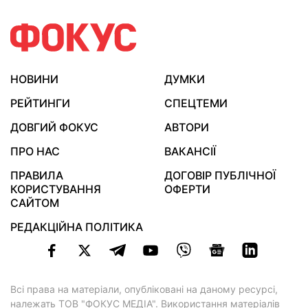
НОВИНИ
ДУМКИ
РЕЙТИНГИ
СПЕЦТЕМИ
ДОВГИЙ ФОКУС
АВТОРИ
ПРО НАС
ВАКАНСІЇ
ПРАВИЛА
ДОГОВІР ПУБЛІЧНОЇ
КОРИСТУВАННЯ
ОФЕРТИ
САЙТОМ
РЕДАКЦІЙНА ПОЛІТИКА
Всі права на матеріали, опубліковані на даному ресурсі,
належать ТОВ "ФОКУС МЕДІА". Використання матеріалів