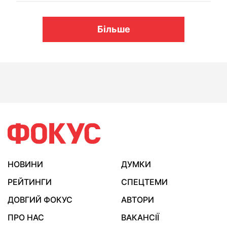
Більше
НОВИНИ
ДУМКИ
РЕЙТИНГИ
СПЕЦТЕМИ
ДОВГИЙ ФОКУС
АВТОРИ
ПРО НАС
ВАКАНСІЇ