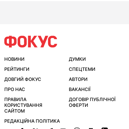
НОВИНИ
ДУМКИ
РЕЙТИНГИ
СПЕЦТЕМИ
ДОВГИЙ ФОКУС
АВТОРИ
ПРО НАС
ВАКАНСІЇ
ПРАВИЛА
ДОГОВІР ПУБЛІЧНОЇ
КОРИСТУВАННЯ
ОФЕРТИ
САЙТОМ
РЕДАКЦІЙНА ПОЛІТИКА