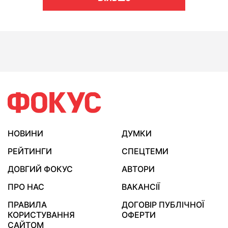
НОВИНИ
ДУМКИ
РЕЙТИНГИ
СПЕЦТЕМИ
ДОВГИЙ ФОКУС
АВТОРИ
ПРО НАС
ВАКАНСІЇ
ПРАВИЛА
ДОГОВІР ПУБЛІЧНОЇ
КОРИСТУВАННЯ
ОФЕРТИ
САЙТОМ