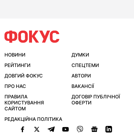
НОВИНИ
ДУМКИ
РЕЙТИНГИ
СПЕЦТЕМИ
ДОВГИЙ ФОКУС
АВТОРИ
ПРО НАС
ВАКАНСІЇ
ПРАВИЛА
ДОГОВІР ПУБЛІЧНОЇ
КОРИСТУВАННЯ
ОФЕРТИ
САЙТОМ
РЕДАКЦІЙНА ПОЛІТИКА