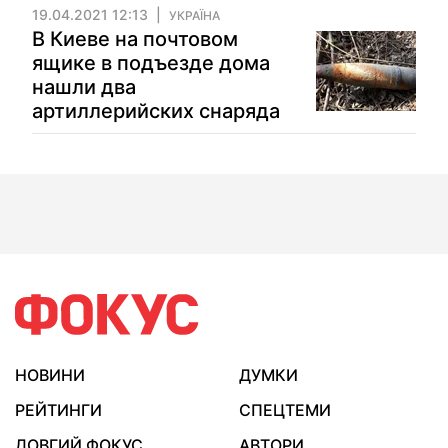
19.04.2021 12:13
УКРАЇНА
В Киеве на почтовом
ящике в подъезде дома
нашли два
артиллерийских снаряда
НОВИНИ
ДУМКИ
РЕЙТИНГИ
СПЕЦТЕМИ
ДОВГИЙ ФОКУС
АВТОРИ