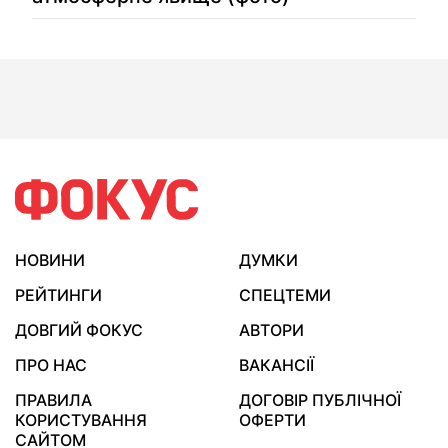
НОВИНИ
ДУМКИ
РЕЙТИНГИ
СПЕЦТЕМИ
ДОВГИЙ ФОКУС
АВТОРИ
ПРО НАС
ВАКАНСІЇ
ПРАВИЛА
ДОГОВІР ПУБЛІЧНОЇ
КОРИСТУВАННЯ
ОФЕРТИ
САЙТОМ