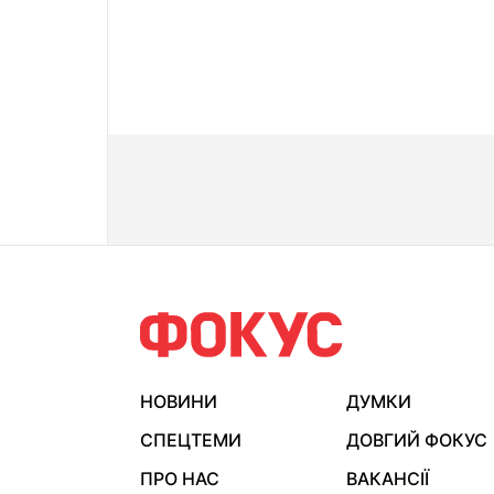
НОВИНИ
ДУМКИ
СПЕЦТЕМИ
ДОВГИЙ ФОКУС
ПРО НАС
ВАКАНСІЇ