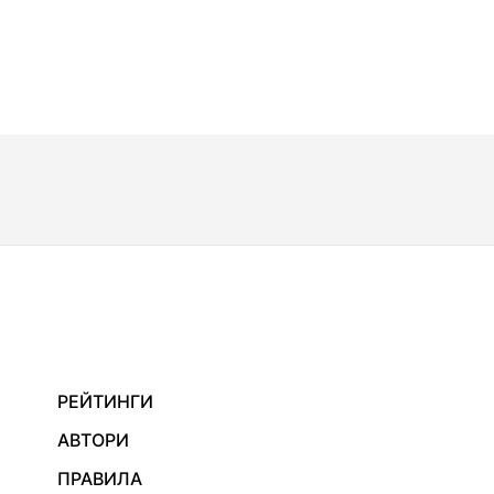
РЕЙТИНГИ
АВТОРИ
ПРАВИЛА