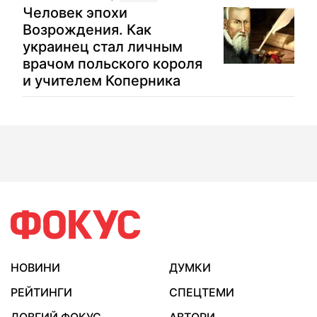
Человек эпохи
Возрождения. Как
украинец стал личным
врачом польского короля
и учителем Коперника
НОВИНИ
ДУМКИ
РЕЙТИНГИ
СПЕЦТЕМИ