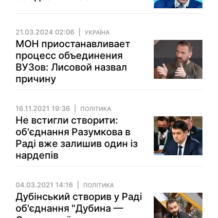
21.03.2024 02:06
УКРАЇНА
МОН приостанавливает
процесс объединения
ВУЗов: Лисовой назвал
причину
16.11.2021 19:36
ПОЛІТИКА
Не встигли створити:
об'єднання Разумкова в
Раді вже залишив один із
нардепів
04.03.2021 14:16
ПОЛІТИКА
Дубінський створив у Раді
об'єднання "Дубина —