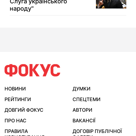
Слуга українського
народу"
НОВИНИ
ДУМКИ
РЕЙТИНГИ
СПЕЦТЕМИ
ДОВГИЙ ФОКУС
АВТОРИ
ПРО НАС
ВАКАНСІЇ
ПРАВИЛА
ДОГОВІР ПУБЛІЧНОЇ