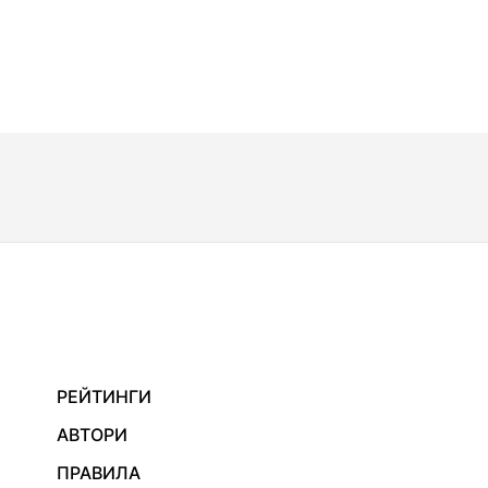
РЕЙТИНГИ
АВТОРИ
ПРАВИЛА