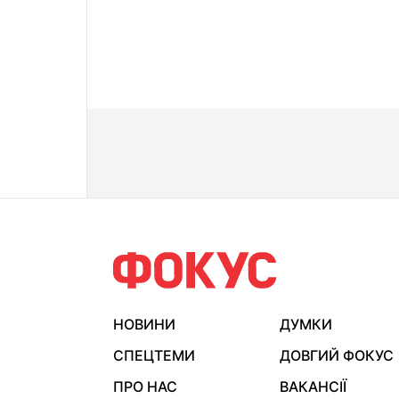
НОВИНИ
ДУМКИ
СПЕЦТЕМИ
ДОВГИЙ ФОКУС
ПРО НАС
ВАКАНСІЇ