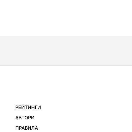
РЕЙТИНГИ
АВТОРИ
ПРАВИЛА