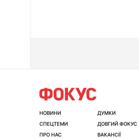
НОВИНИ
ДУМКИ
СПЕЦТЕМИ
ДОВГИЙ ФОКУС
ПРО НАС
ВАКАНСІЇ