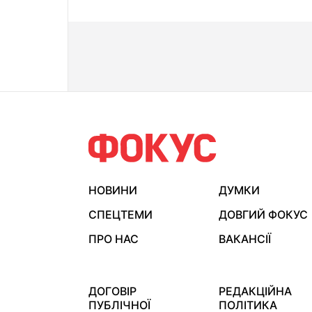
НОВИНИ
ДУМКИ
СПЕЦТЕМИ
ДОВГИЙ ФОКУС
ПРО НАС
ВАКАНСІЇ
ДОГОВІР
РЕДАКЦІЙНА
ПУБЛІЧНОЇ
ПОЛІТИКА