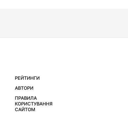
РЕЙТИНГИ
АВТОРИ
ПРАВИЛА
КОРИСТУВАННЯ
САЙТОМ