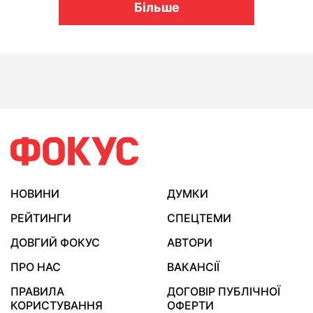
Більше
НОВИНИ
ДУМКИ
РЕЙТИНГИ
СПЕЦТЕМИ
ДОВГИЙ ФОКУС
АВТОРИ
ПРО НАС
ВАКАНСІЇ
ПРАВИЛА
ДОГОВІР ПУБЛІЧНОЇ
КОРИСТУВАННЯ
ОФЕРТИ