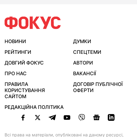
НОВИНИ
ДУМКИ
РЕЙТИНГИ
СПЕЦТЕМИ
ДОВГИЙ ФОКУС
АВТОРИ
ПРО НАС
ВАКАНСІЇ
ПРАВИЛА
ДОГОВІР ПУБЛІЧНОЇ
КОРИСТУВАННЯ
ОФЕРТИ
САЙТОМ
РЕДАКЦІЙНА ПОЛІТИКА
Всі права на матеріали, опубліковані на даному ресурсі,