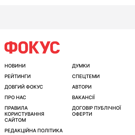
НОВИНИ
ДУМКИ
РЕЙТИНГИ
СПЕЦТЕМИ
ДОВГИЙ ФОКУС
АВТОРИ
ПРО НАС
ВАКАНСІЇ
ПРАВИЛА
ДОГОВІР ПУБЛІЧНОЇ
КОРИСТУВАННЯ
ОФЕРТИ
САЙТОМ
РЕДАКЦІЙНА ПОЛІТИКА