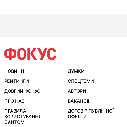
НОВИНИ
ДУМКИ
РЕЙТИНГИ
СПЕЦТЕМИ
ДОВГИЙ ФОКУС
АВТОРИ
ПРО НАС
ВАКАНСІЇ
ПРАВИЛА
ДОГОВІР ПУБЛІЧНОЇ
КОРИСТУВАННЯ
ОФЕРТИ
САЙТОМ