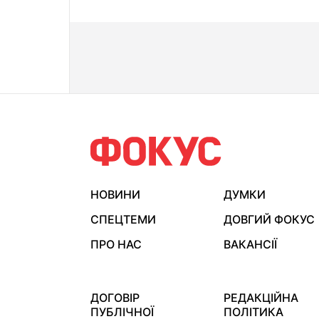
НОВИНИ
ДУМКИ
СПЕЦТЕМИ
ДОВГИЙ ФОКУС
ПРО НАС
ВАКАНСІЇ
ДОГОВІР
РЕДАКЦІЙНА
ПУБЛІЧНОЇ
ПОЛІТИКА