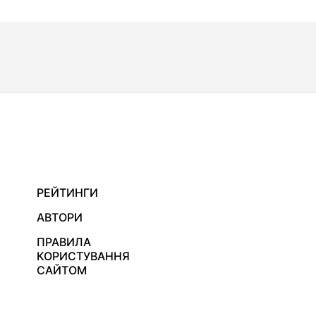
РЕЙТИНГИ
АВТОРИ
ПРАВИЛА
КОРИСТУВАННЯ
САЙТОМ