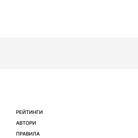
РЕЙТИНГИ
АВТОРИ
ПРАВИЛА