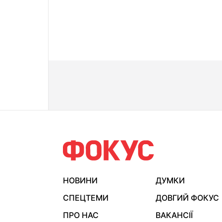
НОВИНИ
ДУМКИ
СПЕЦТЕМИ
ДОВГИЙ ФОКУС
ПРО НАС
ВАКАНСІЇ